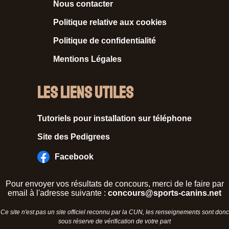
Nous contacter
Politique relative aux cookies
Politique de confidentialité
Mentions Légales
Les liens utiles
Tutoriels pour installation sur téléphone
Site des Pedigrees
Facebook
Pour envoyer vos résultats de concours, merci de le faire par
email à l'adresse suivante :
concours@sports-canins.net
Ce site n'est pas un site officiel reconnu par la CUN, les renseignements sont donc
sous réserve de vérification de votre part