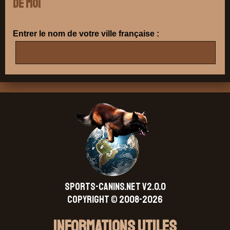
de moi
Entrer le nom de votre ville française :
SPORTS-CANINS.NET V2.0.0
Copyright © 2008-2026
Informations Utiles