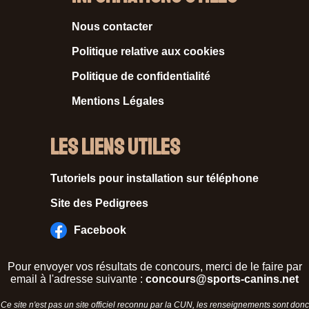
Nous contacter
Politique relative aux cookies
Politique de confidentialité
Mentions Légales
Les liens utiles
Tutoriels pour installation sur téléphone
Site des Pedigrees
Facebook
Pour envoyer vos résultats de concours, merci de le faire par
email à l'adresse suivante :
concours@sports-canins.net
Ce site n'est pas un site officiel reconnu par la CUN, les renseignements sont donc