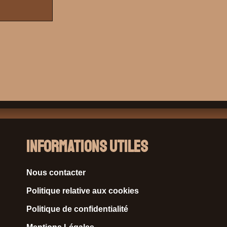
Informations Utiles
Nous contacter
Politique relative aux cookies
Politique de confidentialité