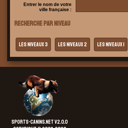
Entrer le nom de votre
ville française :
Recherche par niveau
SPORTS-CANINS.NET V2.0.0