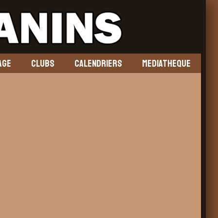
AGE
CLUBS
CALENDRIERS
MEDIATHEQUE