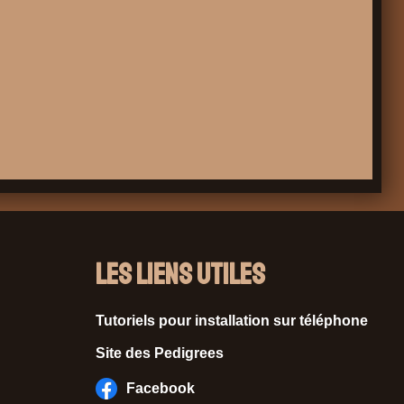
Les liens utiles
Tutoriels pour installation sur téléphone
Site des Pedigrees
Facebook