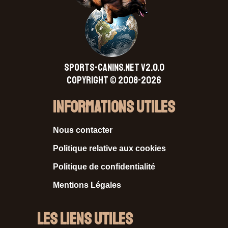
SPORTS-CANINS.NET V2.0.0
Copyright © 2008-2026
Informations Utiles
Nous contacter
Politique relative aux cookies
Politique de confidentialité
Mentions Légales
Les liens utiles