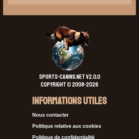
SPORTS-CANINS.NET V2.0.0
Copyright © 2008-2026
Informations Utiles
Nous contacter
Politique relative aux cookies
Politique de confidentialité