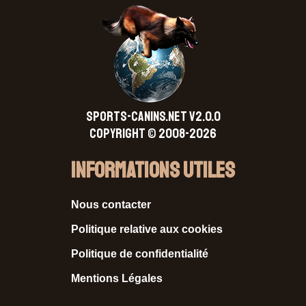
SPORTS-CANINS.NET V2.0.0
Copyright © 2008-2026
Informations Utiles
Nous contacter
Politique relative aux cookies
Politique de confidentialité
Mentions Légales