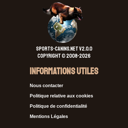
SPORTS-CANINS.NET V2.0.0
Copyright © 2008-2026
Informations Utiles
Nous contacter
Politique relative aux cookies
Politique de confidentialité
Mentions Légales