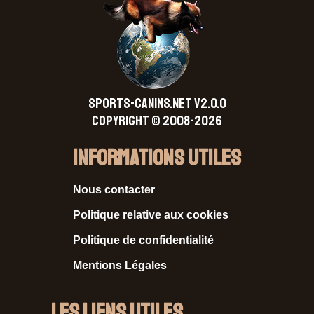
SPORTS-CANINS.NET V2.0.0
Copyright © 2008-2026
Informations Utiles
Nous contacter
Politique relative aux cookies
Politique de confidentialité
Mentions Légales
Les liens utiles