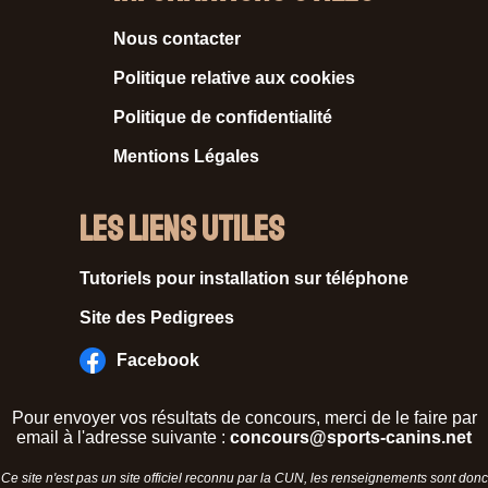
Nous contacter
Politique relative aux cookies
Politique de confidentialité
Mentions Légales
Les liens utiles
Tutoriels pour installation sur téléphone
Site des Pedigrees
Facebook
Pour envoyer vos résultats de concours, merci de le faire par
email à l'adresse suivante :
concours@sports-canins.net
Ce site n'est pas un site officiel reconnu par la CUN, les renseignements sont donc