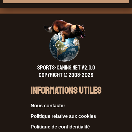
SPORTS-CANINS.NET V2.0.0
Copyright © 2008-2026
Informations Utiles
Nous contacter
Politique relative aux cookies
Politique de confidentialité