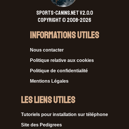
SPORTS-CANINS.NET V2.0.0
Copyright © 2008-2026
Informations Utiles
Nous contacter
Politique relative aux cookies
Politique de confidentialité
Mentions Légales
Les liens utiles
Tutoriels pour installation sur téléphone
Site des Pedigrees