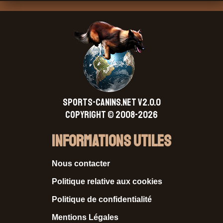
SPORTS-CANINS.NET V2.0.0
Copyright © 2008-2026
Informations Utiles
Nous contacter
Politique relative aux cookies
Politique de confidentialité
Mentions Légales