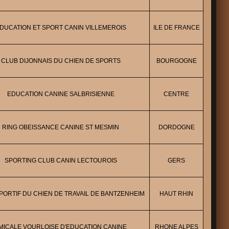
DUCATION ET SPORT CANIN VILLEMEROIS
ILE DE FRANCE
CLUB DIJONNAIS DU CHIEN DE SPORTS
BOURGOGNE
EDUCATION CANINE SALBRISIENNE
CENTRE
RING OBEISSANCE CANINE ST MESMIN
DORDOGNE
SPORTING CLUB CANIN LECTOUROIS
GERS
PORTIF DU CHIEN DE TRAVAIL DE BANTZENHEIM
HAUT RHIN
MICALE VOURLOISE D'EDUCATION CANINE
RHONE ALPES