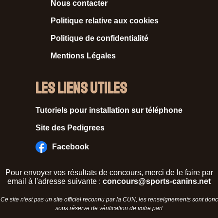
Nous contacter
Politique relative aux cookies
Politique de confidentialité
Mentions Légales
Les liens utiles
Tutoriels pour installation sur téléphone
Site des Pedigrees
Facebook
Pour envoyer vos résultats de concours, merci de le faire par
email à l'adresse suivante :
concours@sports-canins.net
Ce site n'est pas un site officiel reconnu par la CUN, les renseignements sont donc
sous réserve de vérification de votre part