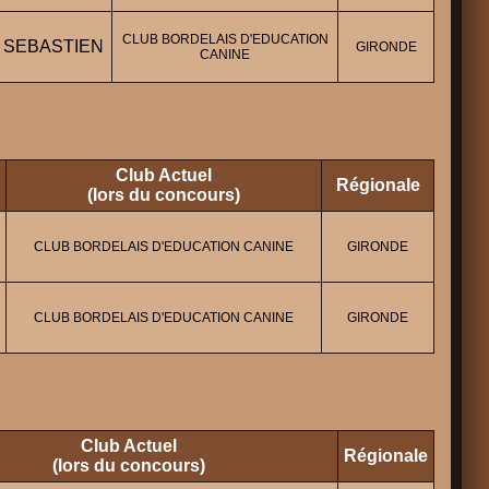
CLUB BORDELAIS D'EDUCATION
N SEBASTIEN
GIRONDE
CANINE
Club Actuel
Régionale
(lors du concours)
CLUB BORDELAIS D'EDUCATION CANINE
GIRONDE
CLUB BORDELAIS D'EDUCATION CANINE
GIRONDE
Club Actuel
Régionale
(lors du concours)