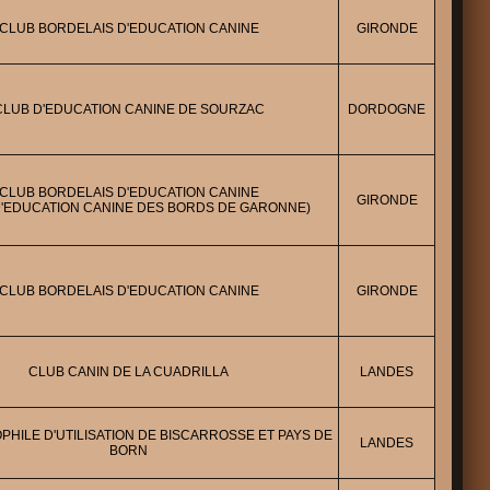
CLUB BORDELAIS D'EDUCATION CANINE
GIRONDE
CLUB D'EDUCATION CANINE DE SOURZAC
DORDOGNE
CLUB BORDELAIS D'EDUCATION CANINE
GIRONDE
D'EDUCATION CANINE DES BORDS DE GARONNE)
CLUB BORDELAIS D'EDUCATION CANINE
GIRONDE
CLUB CANIN DE LA CUADRILLA
LANDES
PHILE D'UTILISATION DE BISCARROSSE ET PAYS DE
LANDES
BORN