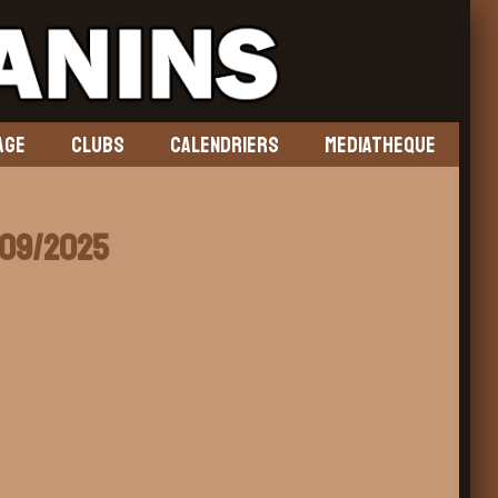
AGE
CLUBS
CALENDRIERS
MEDIATHEQUE
/09/2025