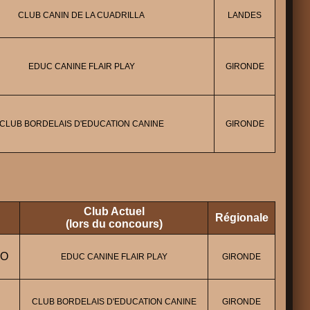
CLUB CANIN DE LA CUADRILLA
LANDES
EDUC CANINE FLAIR PLAY
GIRONDE
CLUB BORDELAIS D'EDUCATION CANINE
GIRONDE
Club Actuel
Régionale
(lors du concours)
DO
EDUC CANINE FLAIR PLAY
GIRONDE
CLUB BORDELAIS D'EDUCATION CANINE
GIRONDE