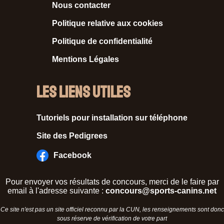
Nous contacter
Politique relative aux cookies
Politique de confidentialité
Mentions Légales
Les liens utiles
Tutoriels pour installation sur téléphone
Site des Pedigrees
Facebook
Pour envoyer vos résultats de concours, merci de le faire par
email à l'adresse suivante :
concours@sports-canins.net
Ce site n'est pas un site officiel reconnu par la CUN, les renseignements sont donc
sous réserve de vérification de votre part