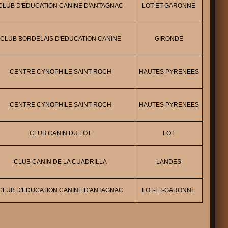
CLUB D'EDUCATION CANINE D'ANTAGNAC
LOT-ET-GARONNE
CLUB BORDELAIS D'EDUCATION CANINE
GIRONDE
CENTRE CYNOPHILE SAINT-ROCH
HAUTES PYRENEES
CENTRE CYNOPHILE SAINT-ROCH
HAUTES PYRENEES
CLUB CANIN DU LOT
LOT
CLUB CANIN DE LA CUADRILLA
LANDES
CLUB D'EDUCATION CANINE D'ANTAGNAC
LOT-ET-GARONNE