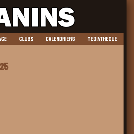
AGE
CLUBS
CALENDRIERS
MEDIATHEQUE
025