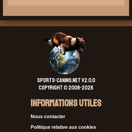
SPORTS-CANINS.NET V2.0.0
Copyright © 2008-2026
Informations Utiles
Nous contacter
Politique relative aux cookies