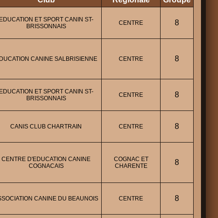
EDUCATION ET SPORT CANIN ST-
8
CENTRE
BRISSONNAIS
8
DUCATION CANINE SALBRISIENNE
CENTRE
EDUCATION ET SPORT CANIN ST-
8
CENTRE
BRISSONNAIS
8
CANIS CLUB CHARTRAIN
CENTRE
CENTRE D'EDUCATION CANINE
COGNAC ET
8
COGNACAIS
CHARENTE
8
SSOCIATION CANINE DU BEAUNOIS
CENTRE