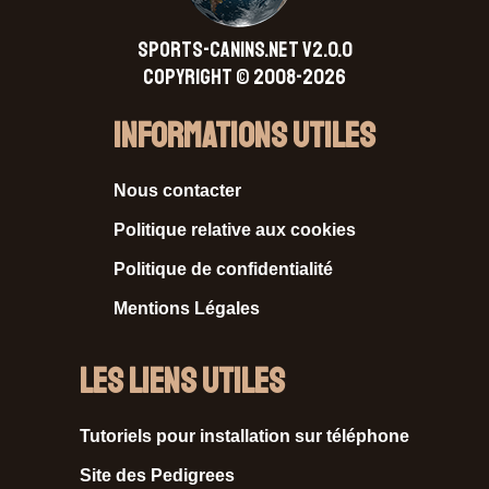
SPORTS-CANINS.NET V2.0.0
Copyright © 2008-2026
Informations Utiles
Nous contacter
Politique relative aux cookies
Politique de confidentialité
Mentions Légales
Les liens utiles
Tutoriels pour installation sur téléphone
Site des Pedigrees