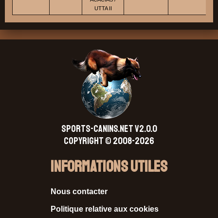
UTTA II
SPORTS-CANINS.NET V2.0.0
Copyright © 2008-2026
Informations Utiles
Nous contacter
Politique relative aux cookies