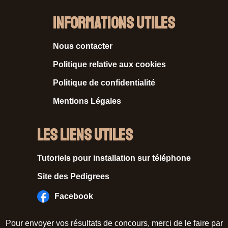
Informations Utiles
Nous contacter
Politique relative aux cookies
Politique de confidentialité
Mentions Légales
Les liens utiles
Tutoriels pour installation sur téléphone
Site des Pedigrees
Facebook
Pour envoyer vos résultats de concours, merci de le faire par