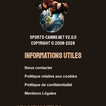
SPORTS-CANINS.NET V2.0.0
Copyright © 2008-2026
Informations Utiles
Nous contacter
Politique relative aux cookies
Politique de confidentialité
Mentions Légales