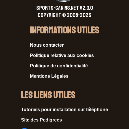
SPORTS-CANINS.NET V2.0.0
Copyright © 2008-2026
Informations Utiles
Nous contacter
Politique relative aux cookies
Politique de confidentialité
Mentions Légales
Les liens utiles
Tutoriels pour installation sur téléphone
Site des Pedigrees