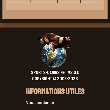
SPORTS-CANINS.NET V2.0.0
Copyright © 2008-2026
Informations Utiles
Nous contacter