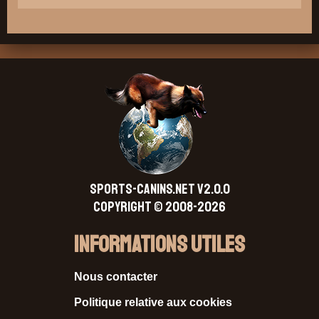
SPORTS-CANINS.NET V2.0.0
Copyright © 2008-2026
Informations Utiles
Nous contacter
Politique relative aux cookies