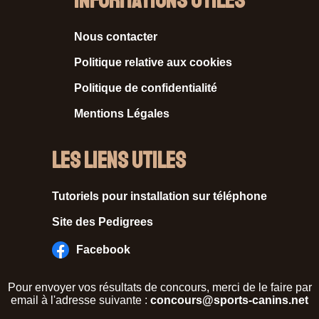
Informations Utiles
Nous contacter
Politique relative aux cookies
Politique de confidentialité
Mentions Légales
Les liens utiles
Tutoriels pour installation sur téléphone
Site des Pedigrees
Facebook
Pour envoyer vos résultats de concours, merci de le faire par
email à l'adresse suivante :
concours@sports-canins.net