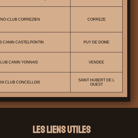
NO-CLUB CORREZIEN
CORREZE
B CANIN CASTELPONTIN
PUY DE DOME
LUB CANIN YONNAIS
VENDEE
SAINT HUBERT DE L
NI CLUB CONCELLOIS
OUEST
Les liens utiles