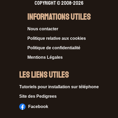
Copyright © 2008-2026
Informations Utiles
Nous contacter
Politique relative aux cookies
Politique de confidentialité
Mentions Légales
Les liens utiles
Tutoriels pour installation sur téléphone
Site des Pedigrees
Facebook