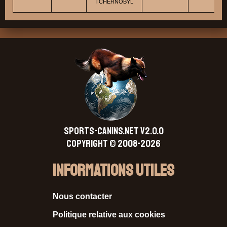
TCHERNOBYL
SPORTS-CANINS.NET V2.0.0
Copyright © 2008-2026
Informations Utiles
Nous contacter
Politique relative aux cookies