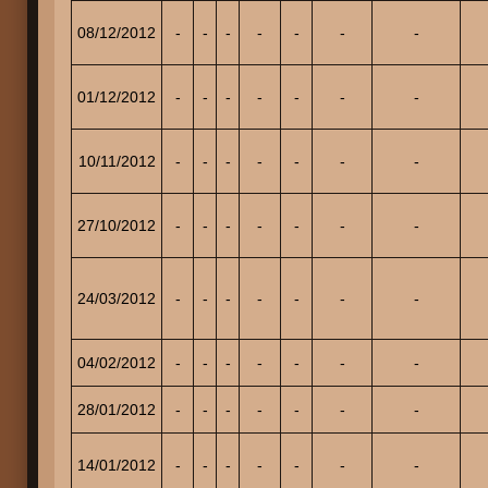
08/12/2012
-
-
-
-
-
-
-
01/12/2012
-
-
-
-
-
-
-
10/11/2012
-
-
-
-
-
-
-
27/10/2012
-
-
-
-
-
-
-
24/03/2012
-
-
-
-
-
-
-
04/02/2012
-
-
-
-
-
-
-
28/01/2012
-
-
-
-
-
-
-
14/01/2012
-
-
-
-
-
-
-