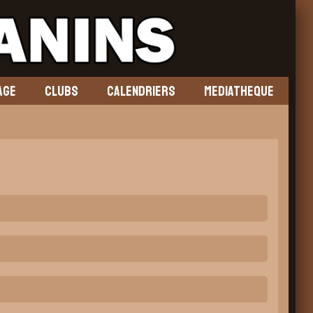
AGE
CLUBS
CALENDRIERS
MEDIATHEQUE