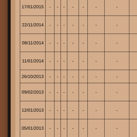
17/01/2015
-
-
-
-
-
-
-
22/11/2014
-
-
-
-
-
-
-
08/11/2014
-
-
-
-
-
-
-
11/01/2014
-
-
-
-
-
-
-
26/10/2013
-
-
-
-
-
-
-
09/02/2013
-
-
-
-
-
-
-
12/01/2013
-
-
-
-
-
-
-
05/01/2013
-
-
-
-
-
-
-