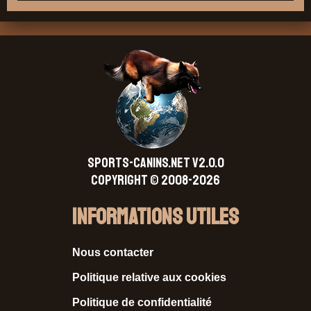
SPORTS-CANINS.NET V2.0.0
Copyright © 2008-2026
Informations Utiles
Nous contacter
Politique relative aux cookies
Politique de confidentialité