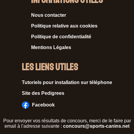
Informations Utiles
Nous contacter
Politique relative aux cookies
Politique de confidentialité
Mentions Légales
Les liens utiles
Tutoriels pour installation sur téléphone
Site des Pedigrees
Facebook
Pour envoyer vos résultats de concours, merci de le faire par
email à l'adresse suivante :
concours@sports-canins.net