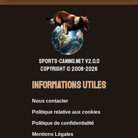
SPORTS-CANINS.NET V2.0.0
Copyright © 2008-2026
Informations Utiles
Nous contacter
Politique relative aux cookies
Politique de confidentialité
Mentions Légales