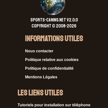
SPORTS-CANINS.NET V2.0.0
Copyright © 2008-2026
Informations Utiles
Nous contacter
Politique relative aux cookies
Politique de confidentialité
Mentions Légales
Les liens utiles
Tutoriels pour installation sur téléphone