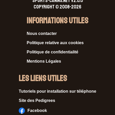
SPORTS-CANINS.NET V2.0.0
Copyright © 2008-2026
Informations Utiles
Nous contacter
Politique relative aux cookies
Politique de confidentialité
Mentions Légales
Les liens utiles
Tutoriels pour installation sur téléphone
Site des Pedigrees
Facebook