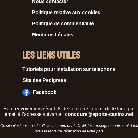
Nous contacter
Politique relative aux cookies
Politique de confidentialité
Mentions Légales
Les liens utiles
Tutoriels pour installation sur téléphone
Site des Pedigrees
Facebook
Pour envoyer vos résultats de concours, merci de le faire par
email à l'adresse suivante :
concours@sports-canins.net
Ce site n'est pas un site officiel reconnu par la CUN, les renseignements sont donc
sous réserve de vérification de votre part