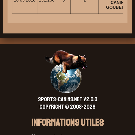
CANINE
GOUBETOIS
SPORTS-CANINS.NET V2.0.0
Copyright © 2008-2026
Informations Utiles