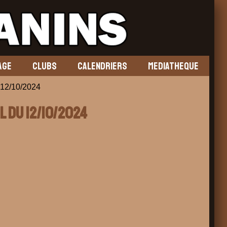
AGE
CLUBS
CALENDRIERS
MEDIATHEQUE
12/10/2024
l du 12/10/2024