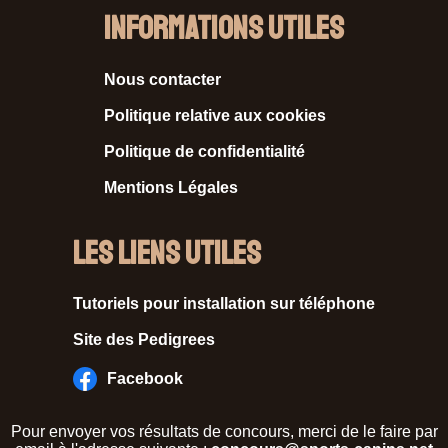
Informations Utiles
Nous contacter
Politique relative aux cookies
Politique de confidentialité
Mentions Légales
Les liens utiles
Tutoriels pour installation sur téléphone
Site des Pedigrees
Facebook
Pour envoyer vos résultats de concours, merci de le faire par