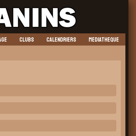
AGE
CLUBS
CALENDRIERS
MEDIATHEQUE