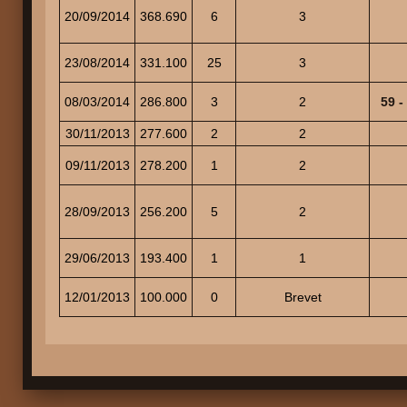
20/09/2014
368.690
6
3
23/08/2014
331.100
25
3
08/03/2014
286.800
3
2
59 
30/11/2013
277.600
2
2
09/11/2013
278.200
1
2
28/09/2013
256.200
5
2
29/06/2013
193.400
1
1
12/01/2013
100.000
0
Brevet