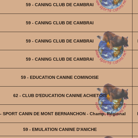
59 - CANING CLUB DE CAMBRAI
59 - CANING CLUB DE CAMBRAI
59 - CANING CLUB DE CAMBRAI
59 - CANING CLUB DE CAMBRAI
59 - EDUCATION CANINE COMINOISE
62 - CLUB D'EDUCATION CANINE ACHIETOIS
 - SPORT CANIN DE MONT BERNANCHON - Champ. Régional
59 - EMULATION CANINE D'ANICHE