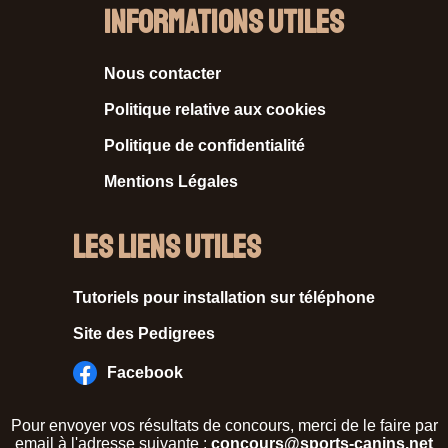
Informations Utiles
Nous contacter
Politique relative aux cookies
Politique de confidentialité
Mentions Légales
Les liens utiles
Tutoriels pour installation sur téléphone
Site des Pedigrees
Facebook
Pour envoyer vos résultats de concours, merci de le faire par
email à l'adresse suivante :
concours@sports-canins.net