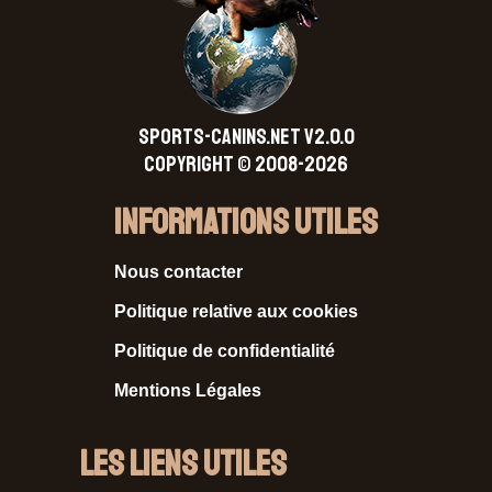
SPORTS-CANINS.NET V2.0.0
Copyright © 2008-2026
Informations Utiles
Nous contacter
Politique relative aux cookies
Politique de confidentialité
Mentions Légales
Les liens utiles