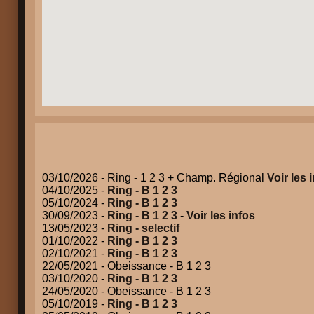
03/10/2026 - Ring - 1 2 3 + Champ. Régional
Voir les 
04/10/2025 -
Ring - B 1 2 3
05/10/2024 -
Ring - B 1 2 3
30/09/2023 -
Ring - B 1 2 3
-
Voir les infos
13/05/2023 -
Ring - selectif
01/10/2022 -
Ring - B 1 2 3
02/10/2021 -
Ring - B 1 2 3
22/05/2021 - Obeissance - B 1 2 3
03/10/2020 -
Ring - B 1 2 3
24/05/2020 - Obeissance - B 1 2 3
05/10/2019 -
Ring - B 1 2 3