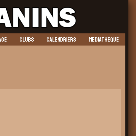
AGE
CLUBS
CALENDRIERS
MEDIATHEQUE