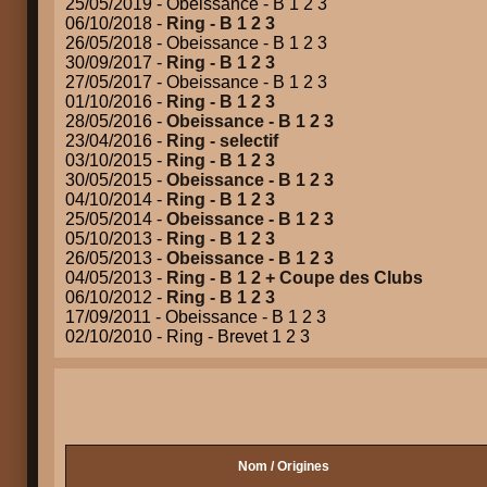
25/05/2019 - Obeissance - B 1 2 3
06/10/2018 -
Ring - B 1 2 3
26/05/2018 - Obeissance - B 1 2 3
30/09/2017 -
Ring - B 1 2 3
27/05/2017 - Obeissance - B 1 2 3
01/10/2016 -
Ring - B 1 2 3
28/05/2016 -
Obeissance - B 1 2 3
23/04/2016 -
Ring - selectif
03/10/2015 -
Ring - B 1 2 3
30/05/2015 -
Obeissance - B 1 2 3
04/10/2014 -
Ring - B 1 2 3
25/05/2014 -
Obeissance - B 1 2 3
05/10/2013 -
Ring - B 1 2 3
26/05/2013 -
Obeissance - B 1 2 3
04/05/2013 -
Ring - B 1 2 + Coupe des Clubs
06/10/2012 -
Ring - B 1 2 3
17/09/2011 - Obeissance - B 1 2 3
02/10/2010 - Ring - Brevet 1 2 3
Nom / Origines