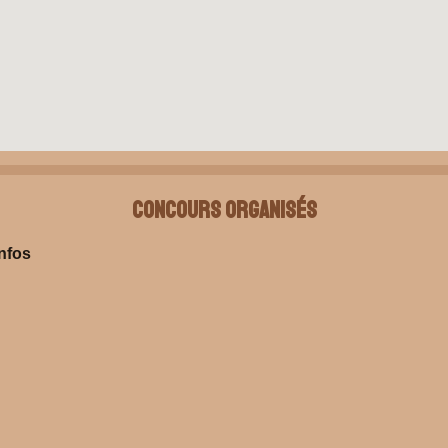
Concours organisés
infos