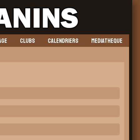
AGE
CLUBS
CALENDRIERS
MEDIATHEQUE