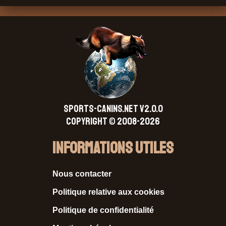
SPORTS-CANINS.NET V2.0.0
Copyright © 2008-2026
Informations Utiles
Nous contacter
Politique relative aux cookies
Politique de confidentialité