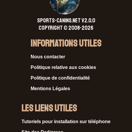
SPORTS-CANINS.NET V2.0.0
Copyright © 2008-2026
Informations Utiles
Nous contacter
Politique relative aux cookies
Politique de confidentialité
Mentions Légales
Les liens utiles
Tutoriels pour installation sur téléphone