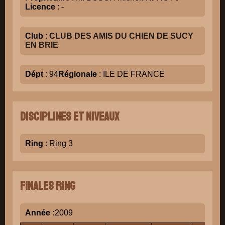
Licence
: -
Club
:
CLUB DES AMIS DU CHIEN DE SUCY
EN BRIE
Dépt
: 94
Régionale
: ILE DE FRANCE
Disciplines et niveaux
Ring
: Ring 3
Finales Ring
Année :
2009