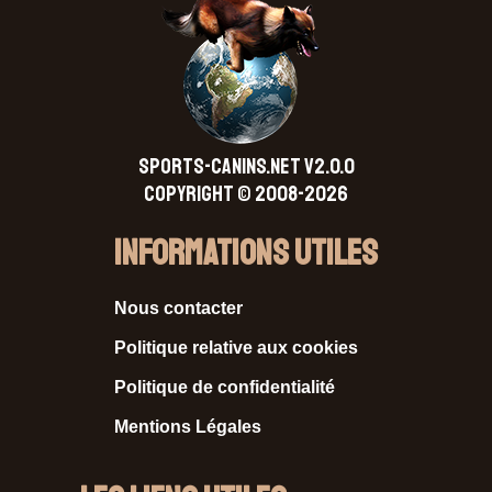
SPORTS-CANINS.NET V2.0.0
Copyright © 2008-2026
Informations Utiles
Nous contacter
Politique relative aux cookies
Politique de confidentialité
Mentions Légales