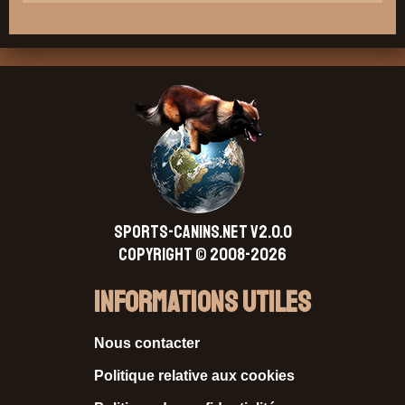
SPORTS-CANINS.NET V2.0.0
Copyright © 2008-2026
Informations Utiles
Nous contacter
Politique relative aux cookies