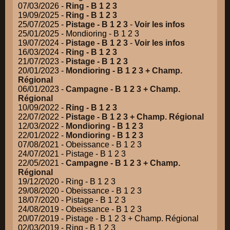
07/03/2026 -
Ring - B 1 2 3
19/09/2025 -
Ring - B 1 2 3
25/07/2025 -
Pistage - B 1 2 3
-
Voir les infos
25/01/2025 - Mondioring - B 1 2 3
19/07/2024 -
Pistage - B 1 2 3
-
Voir les infos
16/03/2024 -
Ring - B 1 2 3
21/07/2023 -
Pistage - B 1 2 3
20/01/2023 -
Mondioring - B 1 2 3 + Champ.
Régional
06/01/2023 -
Campagne - B 1 2 3 + Champ.
Régional
10/09/2022 -
Ring - B 1 2 3
22/07/2022 -
Pistage - B 1 2 3 + Champ. Régional
12/03/2022 -
Mondioring - B 1 2 3
22/01/2022 -
Mondioring - B 1 2 3
07/08/2021 - Obeissance - B 1 2 3
24/07/2021 - Pistage - B 1 2 3
22/05/2021 -
Campagne - B 1 2 3 + Champ.
Régional
19/12/2020 - Ring - B 1 2 3
29/08/2020 - Obeissance - B 1 2 3
18/07/2020 - Pistage - B 1 2 3
24/08/2019 - Obeissance - B 1 2 3
20/07/2019 - Pistage - B 1 2 3 + Champ. Régional
02/03/2019 - Ring - B 1 2 3