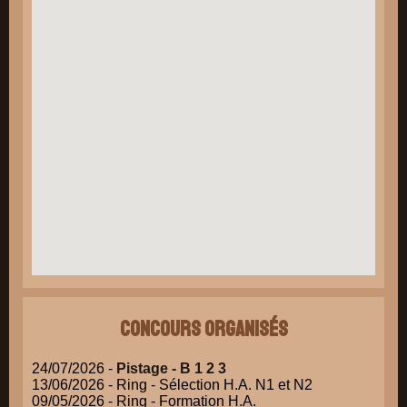
Concours organisés
24/07/2026 -
Pistage - B 1 2 3
13/06/2026 - Ring - Sélection H.A. N1 et N2
09/05/2026 - Ring - Formation H.A.