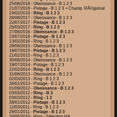
25/08/2018 - Obeissance - B 1 2 3
21/07/2018 - Pistage - B 1 2 3 + Champ. RÃ©gional
24/02/2018 -
Ring - B 1 2 3
26/08/2017 - Obeissance - B 1 2 3
22/07/2017 -
Pistage - B 1 2 3
25/03/2017 -
Ring - B 1 2 3
27/08/2016 -
Obeissance - B 1 2 3
23/07/2016 -
Pistage - B 1 2 3
13/02/2016 - Ring - B 1 2 3
29/08/2015 - Obeissance - B 1 2 3
18/07/2015 -
Pistage - B 1 2 3
21/02/2015 - Ring - B 1 2 3
30/08/2014 - Obeissance - B 1 2 3
19/07/2014 - Pistage - B 1 2 3
22/02/2014 -
Ring - B 1 2 3
31/08/2013 - Obeissance - B 1 2 3
02/03/2013 - Ring - B 1 2 3
26/01/2013 - Pistage - B 1 2 3
01/09/2012 -
Obeissance - B 1 2 3
03/03/2012 -
Ring - B 3
03/03/2012 -
Ring - 1 2
28/01/2012 -
Pistage - B 1 2 3
12/03/2011 - Ring - B 1 2 3
29/01/2011 -
Pistage - B 1 2 3
26/06/2010 - Ring - Sélection HA