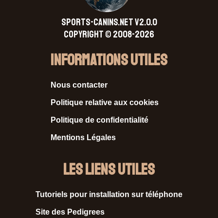
SPORTS-CANINS.NET V2.0.0
Copyright © 2008-2026
Informations Utiles
Nous contacter
Politique relative aux cookies
Politique de confidentialité
Mentions Légales
Les liens utiles
Tutoriels pour installation sur téléphone
Site des Pedigrees