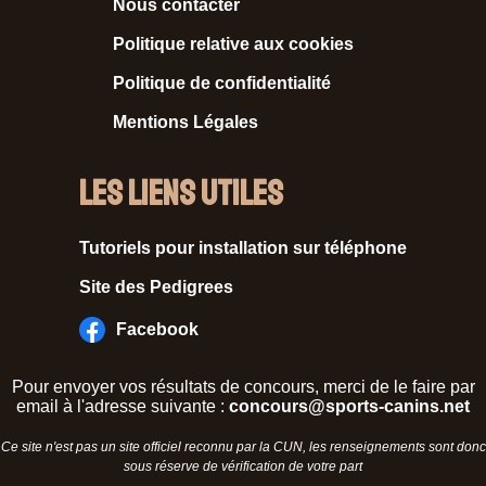
Nous contacter
Politique relative aux cookies
Politique de confidentialité
Mentions Légales
Les liens utiles
Tutoriels pour installation sur téléphone
Site des Pedigrees
Facebook
Pour envoyer vos résultats de concours, merci de le faire par
email à l'adresse suivante :
concours@sports-canins.net
Ce site n'est pas un site officiel reconnu par la CUN, les renseignements sont donc
sous réserve de vérification de votre part